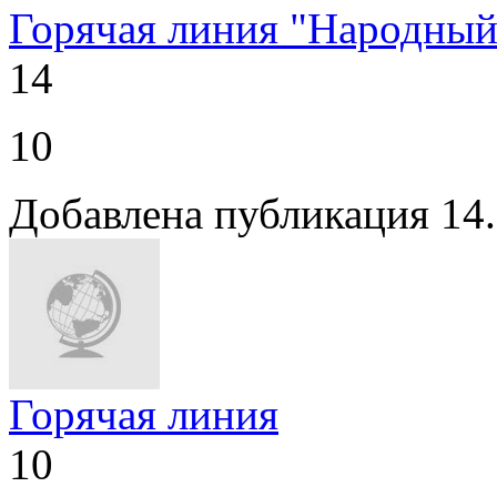
Горячая линия "Народный
14
10
Добавлена публикация 14
Горячая линия
10