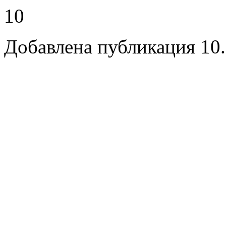
10
Добавлена публикация 10