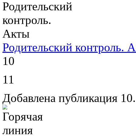
Родительский контроль. 
10
11
Добавлена публикация 10.