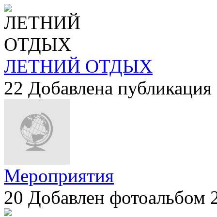
ЛЕТНИЙ ОТДЫХ
22
Добавлена публикация 
Мероприятия
20
Добавлен фотоальбом 2