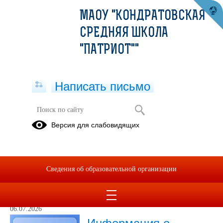
МАОУ "КОНДРАТОВСКАЯ
СРЕДНЯЯ ШКОЛА
"ПАТРИОТ""
Написать письмо
Новости
Версия для слабовидящих
Архив
Сведения об образовательной организации
06.07.2026