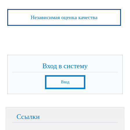
Независимая оценка качества
Вход в систему
Вход
Ссылки