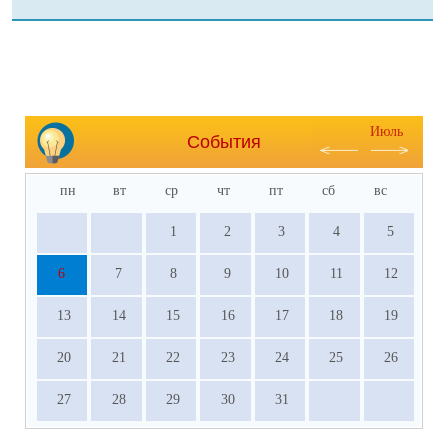
Июль
События
пн
вт
ср
чт
пт
сб
вс
1
2
3
4
5
6
7
8
9
10
11
12
13
14
15
16
17
18
19
20
21
22
23
24
25
26
27
28
29
30
31