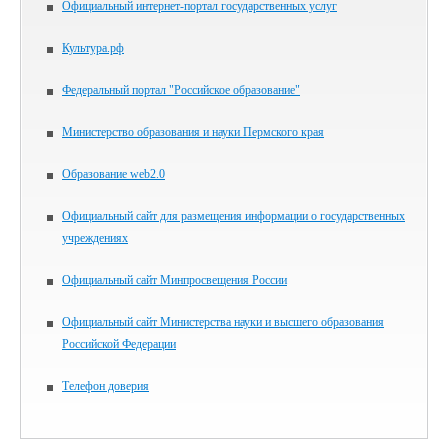
Официальный интернет-портал государственных услуг
Культура.рф
Федеральный портал "Российское образование"
Министерство образования и науки Пермского края
Образование web2.0
Официальный сайт для размещения информации о государственных
учреждениях
Официальный сайт Минпросвещения России
Официальный сайт Министерства науки и высшего образования
Российской Федерации
Телефон доверия