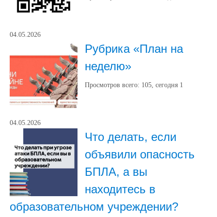
04.05.2026
Рубрика «План на
неделю»
Просмотров всего:
105
, сегодня
1
04.05.2026
Что делать, если
объявили опасность
БПЛА, а вы
находитесь в
образовательном учреждении?