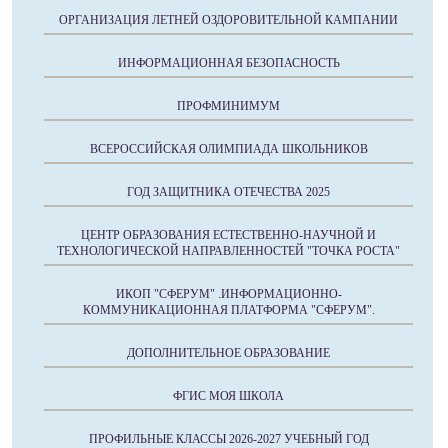
ОРГАНИЗАЦИЯ ЛЕТНЕЙ ОЗДОРОВИТЕЛЬНОЙ КАМПАНИИ
ИНФОРМАЦИОННАЯ БЕЗОПАСНОСТЬ
ПРОФМИНИМУМ
ВСЕРОССИЙСКАЯ ОЛИМПИАДА ШКОЛЬНИКОВ
ГОД ЗАЩИТНИКА ОТЕЧЕСТВА 2025
ЦЕНТР ОБРАЗОВАНИЯ ЕСТЕСТВЕННО-НАУЧНОЙ И
ТЕХНОЛОГИЧЕСКОЙ НАПРАВЛЕННОСТЕЙ "ТОЧКА РОСТА"
ИКОП "СФЕРУМ" .ИНФОРМАЦИОННО-
КОММУНИКАЦИОННАЯ ПЛАТФОРМА "СФЕРУМ".
ДОПОЛНИТЕЛЬНОЕ ОБРАЗОВАНИЕ
ФГИС МОЯ ШКОЛА
ПРОФИЛЬНЫЕ КЛАССЫ 2026-2027 УЧЕБНЫЙ ГОД