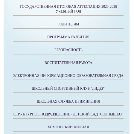
ГОСУДАРСТВЕННАЯ ИТОГОВАЯ АТТЕСТАЦИЯ 2025-2026
УЧЕБНЫЙ ГОД
РОДИТЕЛЯМ
ПРОГРАММА РАЗВИТИЯ
БЕЗОПАСНОСТЬ
ВОСПИТАТЕЛЬНАЯ РАБОТА
ЭЛЕКТРОННАЯ ИНФОРМАЦИОННО-ОБРАЗОВАТЕЛЬНАЯ СРЕДА
ШКОЛЬНЫЙ СПОРТИВНЫЙ КЛУБ "ЛИДЕР"
ШКОЛЬНАЯ СЛУЖБА ПРИМИРЕНИЯ
СТРУКТУРНОЕ ПОДРАЗДЕЛЕНИЕ - ДЕТСКИЙ САД "СОЛНЫШКО"
ХОХЛОВСКИЙ ФИЛИАЛ