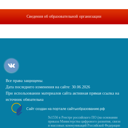
Сведения об образовательной организации
Все права защищены.
Дата последнего изменения на сайте: 30.06.2026
При использовании материалов сайта активная прямая ссылка на
источник обязательна
Сайт создан на портале сайтыобразованию.рф
№1556 в Реестре российского ПО (на основании
приказа Министерства цифрового развития, связи
и массовых коммуникаций Российской Федерации