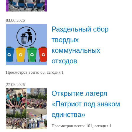
03.06.2026
Раздельный сбор
твердых
коммунальных
отходов
Просмотров всего:
85
, сегодня
1
27.05.2026
Открытие лагеря
«Патриот под знаком
единства»
Просмотров всего:
101
, сегодня
1