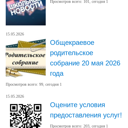
Просмотров всего:
101
, сегодня
1
15.05.2026
Общекраевое
родительское
собрание 20 мая 2026
года
Просмотров всего:
99
, сегодня
1
15.05.2026
Оцените условия
предоставления услуг!
Просмотров всего:
203
, сегодня
1