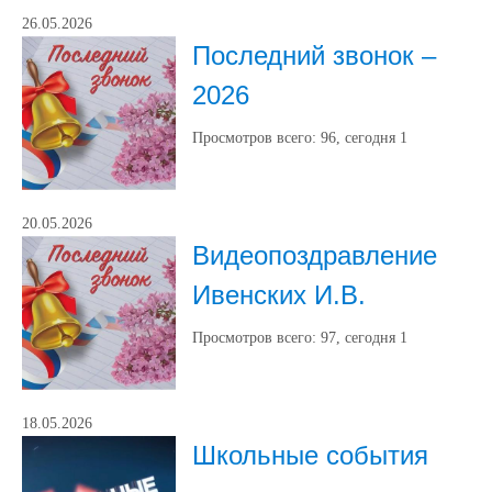
26.05.2026
Последний звонок –
2026
Просмотров всего:
96
, сегодня
1
20.05.2026
Видеопоздравление
Ивенских И.В.
Просмотров всего:
97
, сегодня
1
18.05.2026
Школьные события