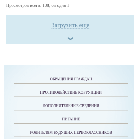
Просмотров всего:
108
, сегодня
1
Загрузить еще
ОБРАЩЕНИЯ ГРАЖДАН
ПРОТИВОДЕЙСТВИЕ КОРРУПЦИИ
ДОПОЛНИТЕЛЬНЫЕ СВЕДЕНИЯ
ПИТАНИЕ
РОДИТЕЛЯМ БУДУЩИХ ПЕРВОКЛАССНИКОВ