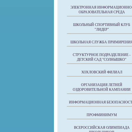
ЭЛЕКТРОННАЯ ИНФОРМАЦИОННО
ОБРАЗОВАТЕЛЬНАЯ СРЕДА
ШКОЛЬНЫЙ СПОРТИВНЫЙ КЛУБ
"ЛИДЕР"
ШКОЛЬНАЯ СЛУЖБА ПРИМИРЕНИ
СТРУКТУРНОЕ ПОДРАЗДЕЛЕНИЕ -
ДЕТСКИЙ САД "СОЛНЫШКО"
ХОХЛОВСКИЙ ФИЛИАЛ
ОРГАНИЗАЦИЯ ЛЕТНЕЙ
ОЗДОРОВИТЕЛЬНОЙ КАМПАНИИ
ИНФОРМАЦИОННАЯ БЕЗОПАСНОСТ
ПРОФМИНИМУМ
ВСЕРОССИЙСКАЯ ОЛИМПИАДА