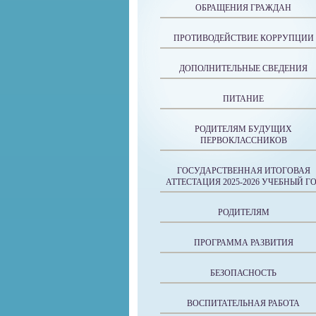
ОБРАЩЕНИЯ ГРАЖДАН
ПРОТИВОДЕЙСТВИЕ КОРРУПЦИИ
ДОПОЛНИТЕЛЬНЫЕ СВЕДЕНИЯ
ПИТАНИЕ
РОДИТЕЛЯМ БУДУЩИХ
ПЕРВОКЛАССНИКОВ
ГОСУДАРСТВЕННАЯ ИТОГОВАЯ
АТТЕСТАЦИЯ 2025-2026 УЧЕБНЫЙ Г
РОДИТЕЛЯМ
ПРОГРАММА РАЗВИТИЯ
БЕЗОПАСНОСТЬ
ВОСПИТАТЕЛЬНАЯ РАБОТА