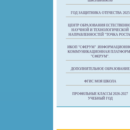
ШКОЛЬНИКОВ
ГОД ЗАЩИТНИКА ОТЕЧЕСТВА 2025
ЦЕНТР ОБРАЗОВАНИЯ ЕСТЕСТВЕНН
НАУЧНОЙ И ТЕХНОЛОГИЧЕСКОЙ
НАПРАВЛЕННОСТЕЙ "ТОЧКА РОСТА
ИКОП "СФЕРУМ" .ИНФОРМАЦИОНН
КОММУНИКАЦИОННАЯ ПЛАТФОР
"СФЕРУМ".
ДОПОЛНИТЕЛЬНОЕ ОБРАЗОВАНИЕ
ФГИС МОЯ ШКОЛА
ПРОФИЛЬНЫЕ КЛАССЫ 2026-2027
УЧЕБНЫЙ ГОД