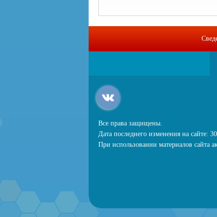
Свед
Все права защищены.
Дата последнего изменения на сайте: 30
При использовании материалов сайта ак