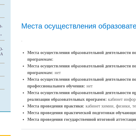
Места осуществления образовате
О-
"
.
О-
Места осуществления образовательной деятельности 
МА
программам:
Места осуществления образовательной деятельности 
программам:
нет
Места осуществления образовательной деятельности 
профессионального обучения:
нет
Места осуществления образовательной деятельности п
реализации образовательных программ:
кабинет инфор
Места проведения практики:
кабинет химии, физики, т
Места проведения практической подготовки обучающи
Места проведения государственной итоговой аттестаци