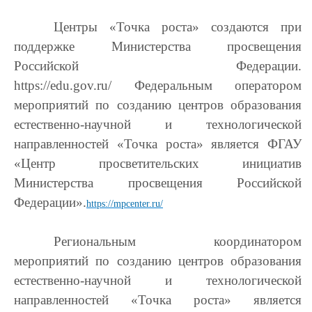
Центры «Точка роста» создаются при
поддержке Министерства просвещения
Российской Федерации.
https://edu.gov.ru/ Федеральным оператором
мероприятий по созданию центров образования
естественно-научной и технологической
направленностей «Точка роста» является ФГАУ
«Центр просветительских инициатив
Министерства просвещения Российской
Федерации».
https://mpcenter.ru/
Региональным координатором
мероприятий по созданию центров образования
естественно-научной и технологической
направленностей «Точка роста» является