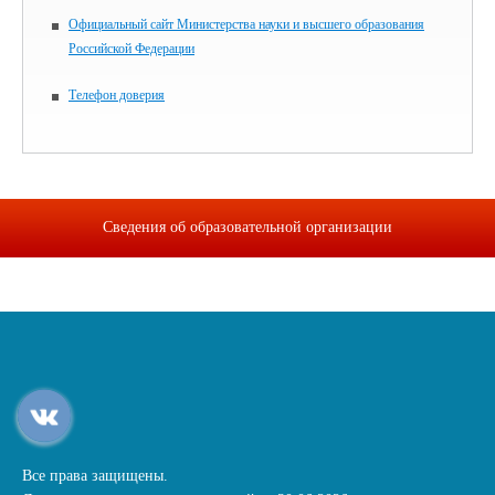
Официальный сайт Министерства науки и высшего образования
Российской Федерации
Телефон доверия
Сведения об образовательной организации
Все права защищены.