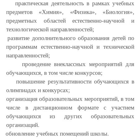
практическая деятельность в рамках учебных
предметов «Химия», «Физика», «Биология»,
предметных областей естественно-научной и
технологической направленностей;
развитие дополнительного образования детей по
программам естественно-научной и технической
направленностей;
проведение внеклассных мероприятий для
обучающихся, в том числе конкурсов;
повышение результативности обучающихся в
олимпиадах и конкурсах;
организация образовательных мероприятий, в том
числе в дистанционном формате с участием
обучающихся из других образовательных
организаций.
обновление учебных помещений школы.