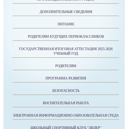
ДОПОЛНИТЕЛЬНЫЕ СВЕДЕНИЯ
ПИТАНИЕ
РОДИТЕЛЯМ БУДУЩИХ ПЕРВОКЛАССНИКОВ
ГОСУДАРСТВЕННАЯ ИТОГОВАЯ АТТЕСТАЦИЯ 2025-2026
УЧЕБНЫЙ ГОД
РОДИТЕЛЯМ
ПРОГРАММА РАЗВИТИЯ
БЕЗОПАСНОСТЬ
ВОСПИТАТЕЛЬНАЯ РАБОТА
ЭЛЕКТРОННАЯ ИНФОРМАЦИОННО-ОБРАЗОВАТЕЛЬНАЯ СРЕДА
ШКОЛЬНЫЙ СПОРТИВНЫЙ КЛУБ "ЛИДЕР"