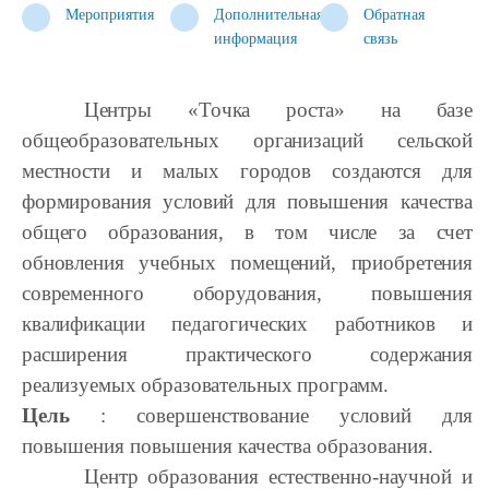
Мероприятия
Дополнительная
Обратная
информация
связь
Центры «Точка роста» на базе
общеобразовательных организаций сельской
местности и малых городов создаются для
формирования условий для повышения качества
общего образования, в том числе за счет
обновления учебных помещений, приобретения
современного оборудования, повышения
квалификации педагогических работников и
расширения практического содержания
реализуемых образовательных программ.
Цель
: совершенствование условий для
повышения повышения качества образования.
Центр образования естественно-научной и