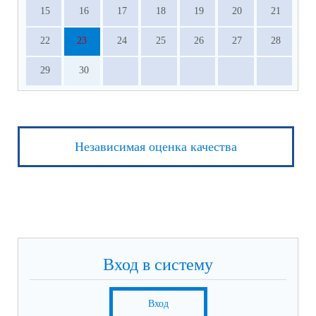
15
16
17
18
19
20
21
22
23
24
25
26
27
28
29
30
Независимая оценка качества
Вход в систему
Вход