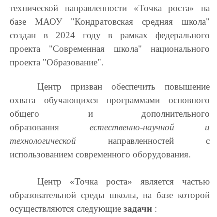
технической направленности «Точка роста» на
базе МАОУ "Кондратовская средняя школа"
создан в 2024 году в рамках федерального
проекта "Современная школа" национального
проекта "Образование".
Центр призван обеспечить повышение
охвата обучающихся программами основного
общего и дополнительного
образования
естественно-научной и
технологической
направленностей с
использованием современного оборудования.
Центр «Точка роста» является частью
образовательной среды школы, на базе которой
осуществляются следующие
задачи
: