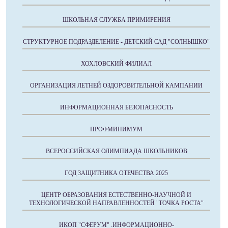
ШКОЛЬНАЯ СЛУЖБА ПРИМИРЕНИЯ
СТРУКТУРНОЕ ПОДРАЗДЕЛЕНИЕ - ДЕТСКИЙ САД "СОЛНЫШКО"
ХОХЛОВСКИЙ ФИЛИАЛ
ОРГАНИЗАЦИЯ ЛЕТНЕЙ ОЗДОРОВИТЕЛЬНОЙ КАМПАНИИ
ИНФОРМАЦИОННАЯ БЕЗОПАСНОСТЬ
ПРОФМИНИМУМ
ВСЕРОССИЙСКАЯ ОЛИМПИАДА ШКОЛЬНИКОВ
ГОД ЗАЩИТНИКА ОТЕЧЕСТВА 2025
ЦЕНТР ОБРАЗОВАНИЯ ЕСТЕСТВЕННО-НАУЧНОЙ И
ТЕХНОЛОГИЧЕСКОЙ НАПРАВЛЕННОСТЕЙ "ТОЧКА РОСТА"
ИКОП "СФЕРУМ" .ИНФОРМАЦИОННО-