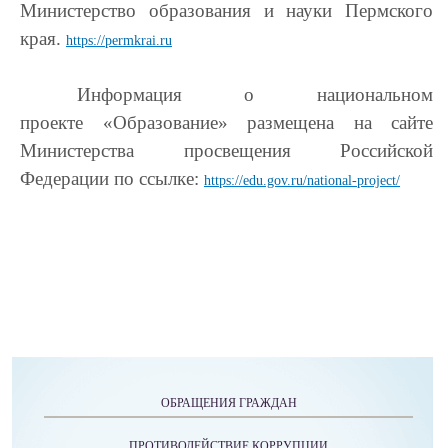
Министерство образования и науки Пермского
края.
https://permkrai.ru
Информация о национальном
проекте «Образование» размещена на сайте
Министерства просвещения Российской
Федерации по ссылке:
https://edu.gov.ru/national-project/
ОБРАЩЕНИЯ ГРАЖДАН
ПРОТИВОДЕЙСТВИЕ КОРРУПЦИИ