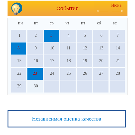
Июнь
События
пн
вт
ср
чт
пт
сб
вс
1
2
3
4
5
6
7
8
9
10
11
12
13
14
15
16
17
18
19
20
21
22
23
24
25
26
27
28
29
30
Независимая оценка качества