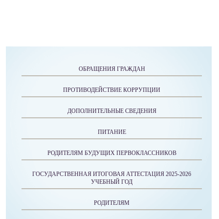
ОБРАЩЕНИЯ ГРАЖДАН
ПРОТИВОДЕЙСТВИЕ КОРРУПЦИИ
ДОПОЛНИТЕЛЬНЫЕ СВЕДЕНИЯ
ПИТАНИЕ
РОДИТЕЛЯМ БУДУЩИХ ПЕРВОКЛАССНИКОВ
ГОСУДАРСТВЕННАЯ ИТОГОВАЯ АТТЕСТАЦИЯ 2025-2026
УЧЕБНЫЙ ГОД
РОДИТЕЛЯМ