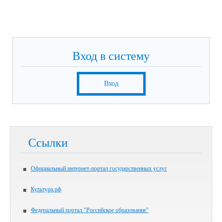
Вход в систему
Вход
Ссылки
Официальный интернет-портал государственных услуг
Культура.рф
Федеральный портал "Российское образование"