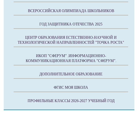
ВСЕРОССИЙСКАЯ ОЛИМПИАДА ШКОЛЬНИКОВ
ГОД ЗАЩИТНИКА ОТЕЧЕСТВА 2025
ЦЕНТР ОБРАЗОВАНИЯ ЕСТЕСТВЕННО-НАУЧНОЙ И
ТЕХНОЛОГИЧЕСКОЙ НАПРАВЛЕННОСТЕЙ "ТОЧКА РОСТА"
ИКОП "СФЕРУМ" .ИНФОРМАЦИОННО-
КОММУНИКАЦИОННАЯ ПЛАТФОРМА "СФЕРУМ".
ДОПОЛНИТЕЛЬНОЕ ОБРАЗОВАНИЕ
ФГИС МОЯ ШКОЛА
ПРОФИЛЬНЫЕ КЛАССЫ 2026-2027 УЧЕБНЫЙ ГОД