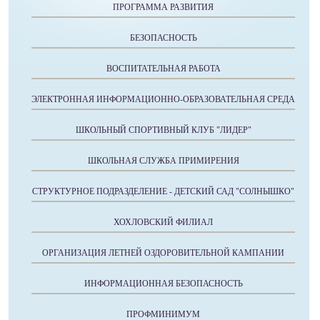
ПРОГРАММА РАЗВИТИЯ
БЕЗОПАСНОСТЬ
ВОСПИТАТЕЛЬНАЯ РАБОТА
ЭЛЕКТРОННАЯ ИНФОРМАЦИОННО-ОБРАЗОВАТЕЛЬНАЯ СРЕДА
ШКОЛЬНЫЙ СПОРТИВНЫЙ КЛУБ "ЛИДЕР"
ШКОЛЬНАЯ СЛУЖБА ПРИМИРЕНИЯ
СТРУКТУРНОЕ ПОДРАЗДЕЛЕНИЕ - ДЕТСКИЙ САД "СОЛНЫШКО"
ХОХЛОВСКИЙ ФИЛИАЛ
ОРГАНИЗАЦИЯ ЛЕТНЕЙ ОЗДОРОВИТЕЛЬНОЙ КАМПАНИИ
ИНФОРМАЦИОННАЯ БЕЗОПАСНОСТЬ
ПРОФМИНИМУМ