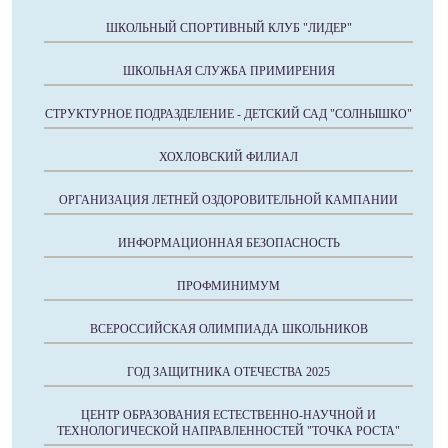
ШКОЛЬНЫЙ СПОРТИВНЫЙ КЛУБ "ЛИДЕР"
ШКОЛЬНАЯ СЛУЖБА ПРИМИРЕНИЯ
СТРУКТУРНОЕ ПОДРАЗДЕЛЕНИЕ - ДЕТСКИЙ САД "СОЛНЫШКО"
ХОХЛОВСКИЙ ФИЛИАЛ
ОРГАНИЗАЦИЯ ЛЕТНЕЙ ОЗДОРОВИТЕЛЬНОЙ КАМПАНИИ
ИНФОРМАЦИОННАЯ БЕЗОПАСНОСТЬ
ПРОФМИНИМУМ
ВСЕРОССИЙСКАЯ ОЛИМПИАДА ШКОЛЬНИКОВ
ГОД ЗАЩИТНИКА ОТЕЧЕСТВА 2025
ЦЕНТР ОБРАЗОВАНИЯ ЕСТЕСТВЕННО-НАУЧНОЙ И
ТЕХНОЛОГИЧЕСКОЙ НАПРАВЛЕННОСТЕЙ "ТОЧКА РОСТА"