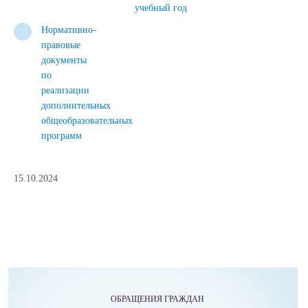
учебный год
Нормативно-
правовые
документы
по
реализации
дополнительных
общеобразовательных
программ
15.10.2024
ОБРАЩЕНИЯ ГРАЖДАН