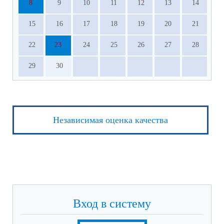
8
9
10
11
12
13
14
15
16
17
18
19
20
21
22
23
24
25
26
27
28
29
30
Независимая оценка качества
Вход в систему