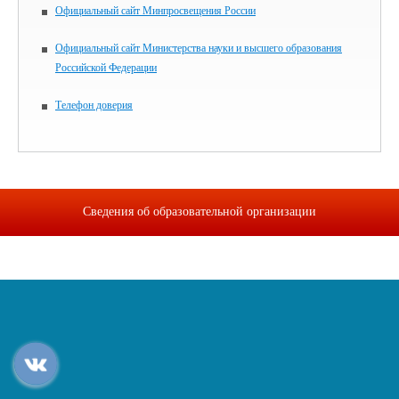
Официальный сайт Минпросвещения России
Официальный сайт Министерства науки и высшего образования
Российской Федерации
Телефон доверия
Сведения об образовательной организации