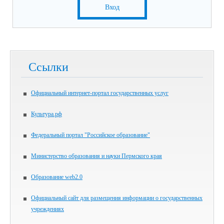
Вход
Ссылки
Официальный интернет-портал государственных услуг
Культура.рф
Федеральный портал "Российское образование"
Министерство образования и науки Пермского края
Образование web2.0
Официальный сайт для размещения информации о государственных
учреждениях