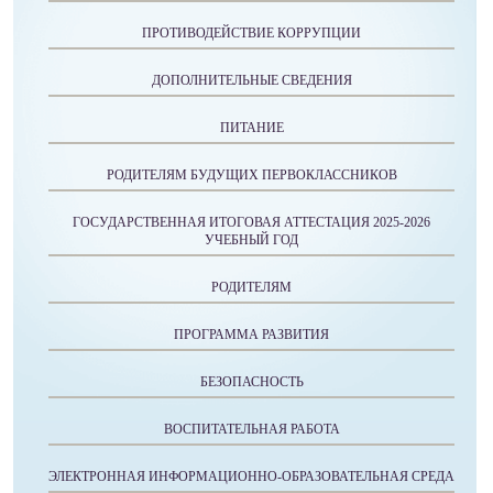
ПРОТИВОДЕЙСТВИЕ КОРРУПЦИИ
ДОПОЛНИТЕЛЬНЫЕ СВЕДЕНИЯ
ПИТАНИЕ
РОДИТЕЛЯМ БУДУЩИХ ПЕРВОКЛАССНИКОВ
ГОСУДАРСТВЕННАЯ ИТОГОВАЯ АТТЕСТАЦИЯ 2025-2026
УЧЕБНЫЙ ГОД
РОДИТЕЛЯМ
ПРОГРАММА РАЗВИТИЯ
БЕЗОПАСНОСТЬ
ВОСПИТАТЕЛЬНАЯ РАБОТА
ЭЛЕКТРОННАЯ ИНФОРМАЦИОННО-ОБРАЗОВАТЕЛЬНАЯ СРЕДА